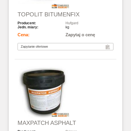
TOPOLIT BITUMENFIX
Hufgard
kg
Zapytaj o cenę
MAXPATCH ASPHALT