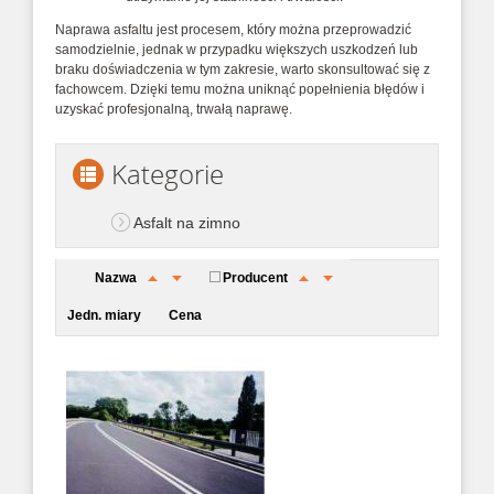
Naprawa asfaltu jest procesem, który można przeprowadzić
samodzielnie, jednak w przypadku większych uszkodzeń lub
braku doświadczenia w tym zakresie, warto skonsultować się z
fachowcem. Dzięki temu można uniknąć popełnienia błędów i
uzyskać profesjonalną, trwałą naprawę.
Kategorie
Asfalt na zimno
Nazwa
Producent
Jedn. miary
Cena