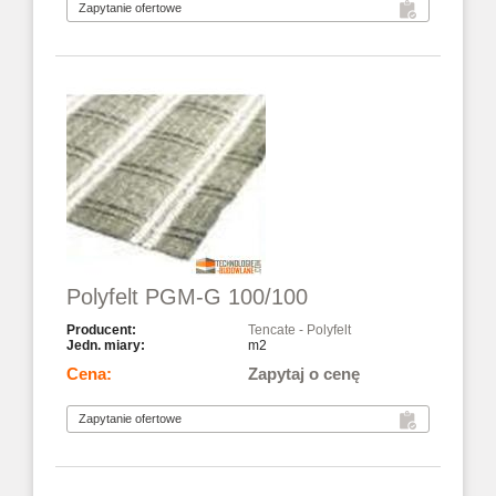
Polyfelt PGM-G 100/100
Tencate - Polyfelt
m2
Zapytaj o cenę