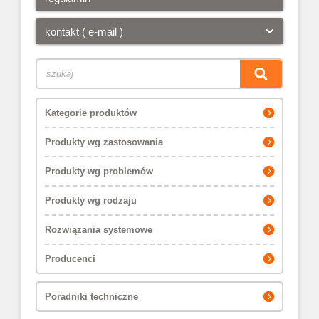
kontakt ( e-mail )
Kategorie produktów
Produkty wg zastosowania
Produkty wg problemów
Produkty wg rodzaju
Rozwiązania systemowe
Producenci
Poradniki techniczne