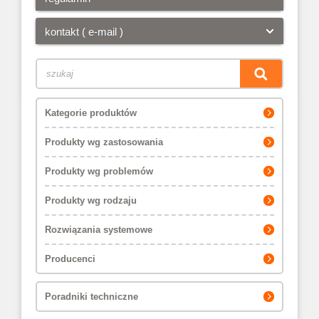
kontakt ( e-mail )
Kategorie produktów
Produkty wg zastosowania
Produkty wg problemów
Produkty wg rodzaju
Rozwiązania systemowe
Producenci
Poradniki techniczne