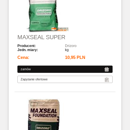
MAXSEAL SUPER
Drizoro
kg
10,95 PLN