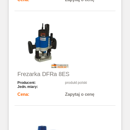
Frezarka DFRa 8ES
produkt polski
Zapytaj o cenę