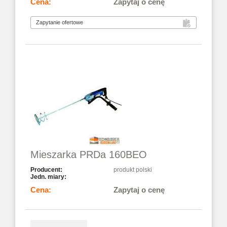
Zapytaj o cenę
Mieszarka PRDa 160BEO
produkt polski
Zapytaj o cenę