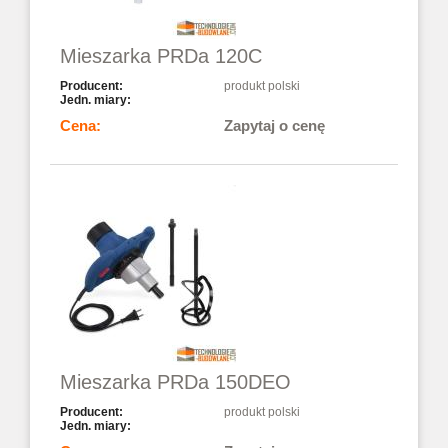
Mieszarka PRDa 120C
produkt polski
Zapytaj o cenę
Mieszarka PRDa 150DEO
produkt polski