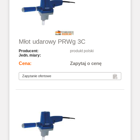
Młot udarowy PRWg 3C
produkt polski
Zapytaj o cenę