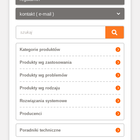
kontakt ( e-mail )
Kategorie produktów
Produkty wg zastosowania
Produkty wg problemów
Produkty wg rodzaju
Rozwiązania systemowe
Producenci
Poradniki techniczne