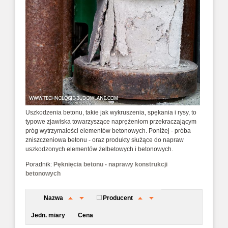
Uszkodzenia betonu, takie jak wykruszenia, spękania i rysy, to
typowe zjawiska towarzyszące naprężeniom przekraczającym
próg wytrzymałości elementów betonowych. Poniżej - próba
zniszczeniowa betonu - oraz produkty służące do napraw
uszkodzonych elementów żelbetowych i betonowych.
Poradnik:
Pęknięcia betonu - naprawy konstrukcji
betonowych
Nazwa
Producent
Jedn. miary
Cena