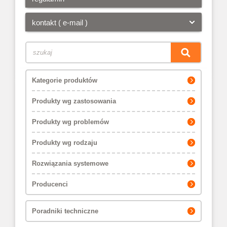
kontakt ( e-mail )
Kategorie produktów
Produkty wg zastosowania
Produkty wg problemów
Produkty wg rodzaju
Rozwiązania systemowe
Producenci
Poradniki techniczne