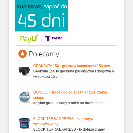
Polecamy
GEOKRATA 150 - geokrata komórkowa 150 mm
Geokrata 150 to geokrata parkingowa i drogowa o
wysokości 15 cm (...
DONSOL - środek do odladzania i zwalczania
śniegu
antylód granulowany środek na bazie chlorku ...
BLOCK TERRA XPRESS - zatrzymywanie
wycieków wody
BLOCK TERRA EXPRESS - to dobrze znany