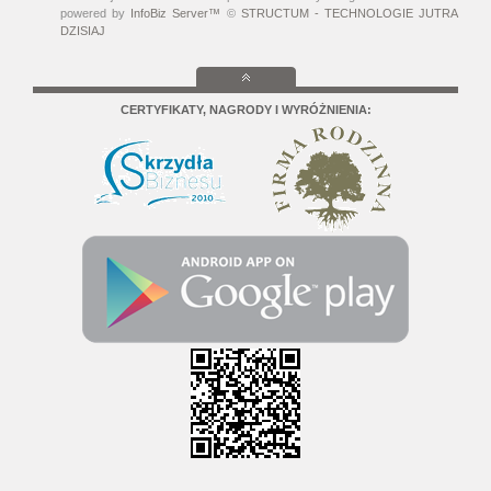
powered by
InfoBiz Server™
©
STRUCTUM - TECHNOLOGIE JUTRA
DZISIAJ
CERTYFIKATY, NAGRODY I WYRÓŻNIENIA: