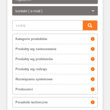
kontakt ( e-mail )
Kategorie produktów
Produkty wg zastosowania
Produkty wg problemów
Produkty wg rodzaju
Rozwiązania systemowe
Producenci
Poradniki techniczne