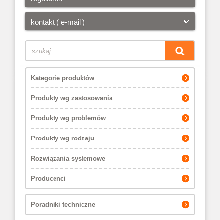
kontakt ( e-mail )
Kategorie produktów
Produkty wg zastosowania
Produkty wg problemów
Produkty wg rodzaju
Rozwiązania systemowe
Producenci
Poradniki techniczne