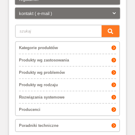
kontakt ( e-mail )
Kategorie produktów
Produkty wg zastosowania
Produkty wg problemów
Produkty wg rodzaju
Rozwiązania systemowe
Producenci
Poradniki techniczne