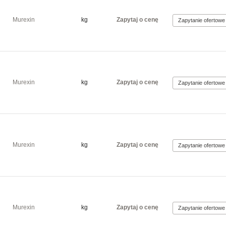
Murexin
kg
Zapytaj o cenę
Murexin
kg
Zapytaj o cenę
Murexin
kg
Zapytaj o cenę
Murexin
kg
Zapytaj o cenę