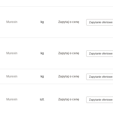
Murexin
kg
Zapytaj o cenę
Murexin
kg
Zapytaj o cenę
Murexin
kg
Zapytaj o cenę
Murexin
szt.
Zapytaj o cenę