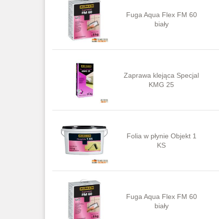
Fuga Aqua Flex FM 60
biały
Zaprawa klejąca Specjal
KMG 25
Folia w płynie Objekt 1
KS
Fuga Aqua Flex FM 60
biały