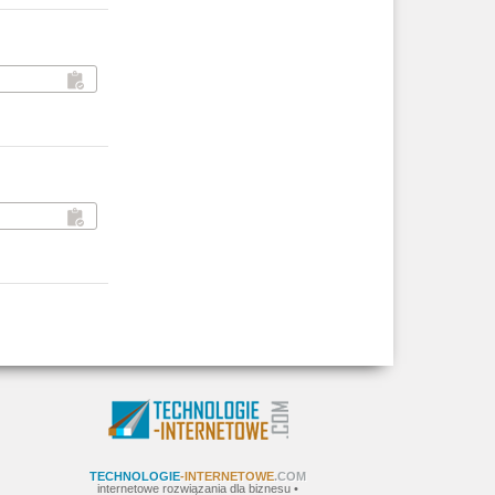
TECHNOLOGIE
-INTERNETOWE
.COM
internetowe rozwiązania dla biznesu •