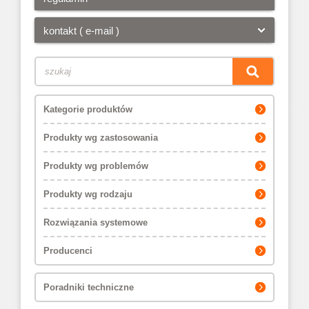
kontakt ( e-mail )
Kategorie produktów
Produkty wg zastosowania
Produkty wg problemów
Produkty wg rodzaju
Rozwiązania systemowe
Producenci
Poradniki techniczne