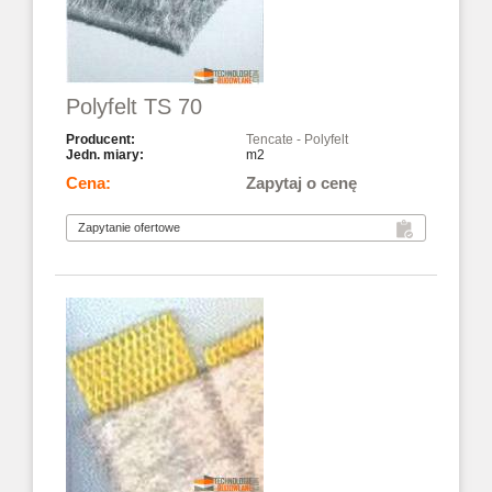
Polyfelt TS 70
Tencate - Polyfelt
m2
Zapytaj o cenę