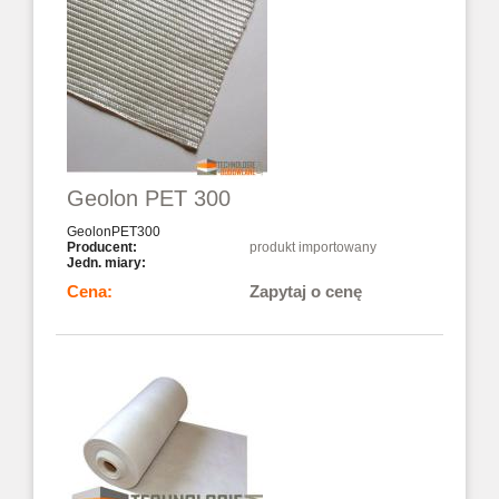
Geolon PET 300
GeolonPET300
produkt importowany
Zapytaj o cenę