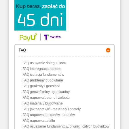
FAQ
FAQ usuwanie śniegu i lodu
FAQ impregnacja betonu
FAQ izolacja fundamentów
FAQ problemy budowlane
FAQ geokraty i geosiatki
FAQ geowłókniny i geotkaniny
FAQ naprawa betonu i żelbetu
FAQ materiały budowlane
FAQ jak naprawić - materiały i porady
FAQ naprawa balkonów i tarasów
FAQ naprawa asfaltu
FAQ osuszanie fundamentów, piwnic i całych budynków