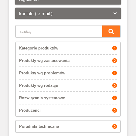
kontakt ( e-mail )
Kategorie produktów
Produkty wg zastosowania
Produkty wg problemów
Produkty wg rodzaju
Rozwiązania systemowe
Producenci
Poradniki techniczne