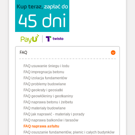
FAQ
FAQ usuwanie śniegu i lodu
FAQ impregnacja betonu
FAQ izolacja fundamentów
FAQ problemy budowlane
FAQ geokraty i geosiatki
FAQ geowłókniny i geotkaniny
FAQ naprawa betonu i żelbetu
FAQ materiały budowlane
FAQ jak naprawić - materiały i porady
FAQ naprawa balkonów i tarasów
FAQ naprawa asfaltu
FAQ osuszanie fundamentów, piwnic i całych budynków