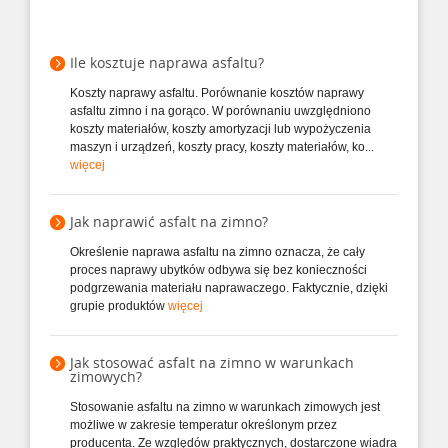
Ile kosztuje naprawa asfaltu?
Koszty naprawy asfaltu. Porównanie kosztów naprawy
asfaltu zimno i na gorąco. W porównaniu uwzględniono
koszty materiałów, koszty amortyzacji lub wypożyczenia
maszyn i urządzeń, koszty pracy, koszty materiałów, ko...
więcej
Jak naprawić asfalt na zimno?
Określenie naprawa asfaltu na zimno oznacza, że cały
proces naprawy ubytków odbywa się bez konieczności
podgrzewania materiału naprawaczego. Faktycznie, dzięki
grupie produktów
więcej
Jak stosować asfalt na zimno w warunkach
zimowych?
Stosowanie asfaltu na zimno w warunkach zimowych jest
możliwe w zakresie temperatur określonym przez
producenta. Ze względów praktycznych, dostarczone wiadra