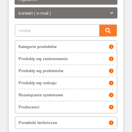
kontakt ( e-mail )
Kategorie produktów
Produkty wg zastosowania
Produkty wg problemów
Produkty wg rodzaju
Rozwiązania systemowe
Producenci
Poradniki techniczne