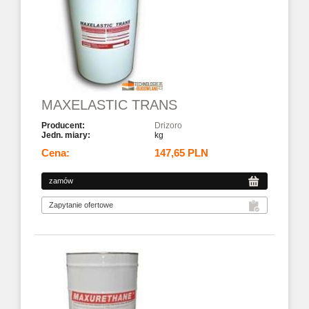
MAXELASTIC TRANS
Drizoro
kg
147,65 PLN