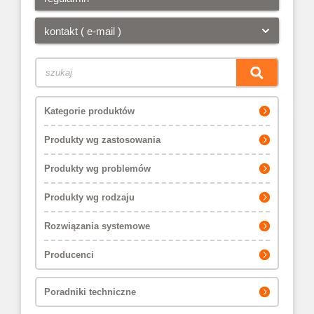
kontakt ( e-mail )
Kategorie produktów
Produkty wg zastosowania
Produkty wg problemów
Produkty wg rodzaju
Rozwiązania systemowe
Producenci
Poradniki techniczne