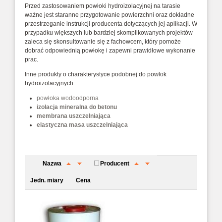
Przed zastosowaniem powłoki hydroizolacyjnej na tarasie
ważne jest staranne przygotowanie powierzchni oraz dokładne
przestrzeganie instrukcji producenta dotyczących jej aplikacji. W
przypadku większych lub bardziej skomplikowanych projektów
zaleca się skonsultowanie się z fachowcem, który pomoże
dobrać odpowiednią powłokę i zapewni prawidłowe wykonanie
prac.
Inne produkty o charakterystyce podobnej do powłok
hydroizolacyjnych:
powłoka wodoodporna
izolacja mineralna do betonu
membrana uszczelniająca
elastyczna masa uszczelniająca
Nazwa
Producent
Jedn. miary
Cena