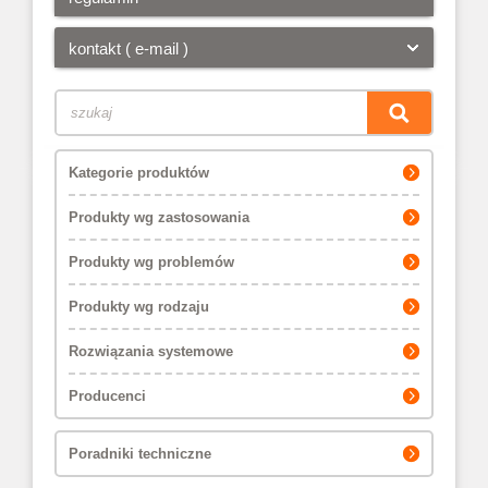
kontakt ( e-mail )
Kategorie produktów
Produkty wg zastosowania
Produkty wg problemów
Produkty wg rodzaju
Rozwiązania systemowe
Producenci
Poradniki techniczne