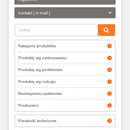
kontakt ( e-mail )
Kategorie produktów
Produkty wg zastosowania
Produkty wg problemów
Produkty wg rodzaju
Rozwiązania systemowe
Producenci
Poradniki techniczne