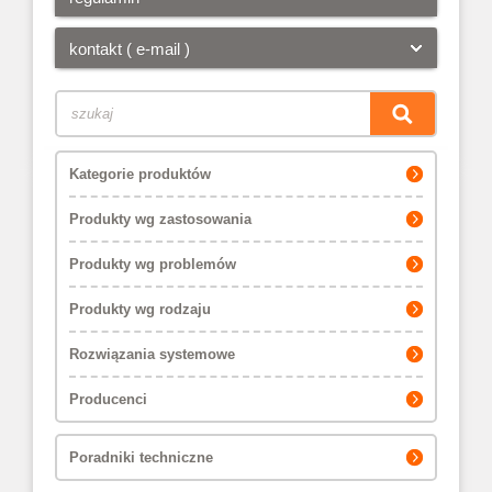
kontakt ( e-mail )
Kategorie produktów
Produkty wg zastosowania
Produkty wg problemów
Produkty wg rodzaju
Rozwiązania systemowe
Producenci
Poradniki techniczne