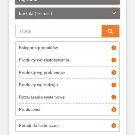
kontakt ( e-mail )
Kategorie produktów
Produkty wg zastosowania
Produkty wg problemów
Produkty wg rodzaju
Rozwiązania systemowe
Producenci
Poradniki techniczne