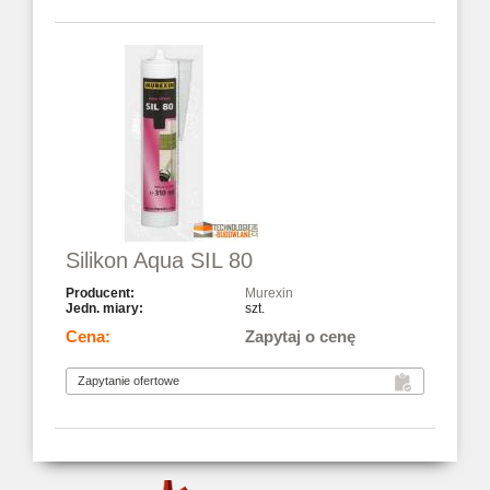
Silikon Aqua SIL 80
Murexin
szt.
Zapytaj o cenę