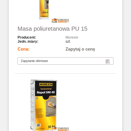
Masa poliuretanowa PU 15
Murexin
szt.
Zapytaj o cenę