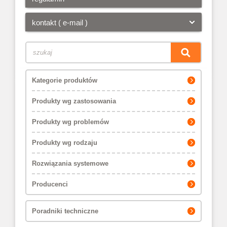
kontakt ( e-mail )
Kategorie produktów
Produkty wg zastosowania
Produkty wg problemów
Produkty wg rodzaju
Rozwiązania systemowe
Producenci
Poradniki techniczne