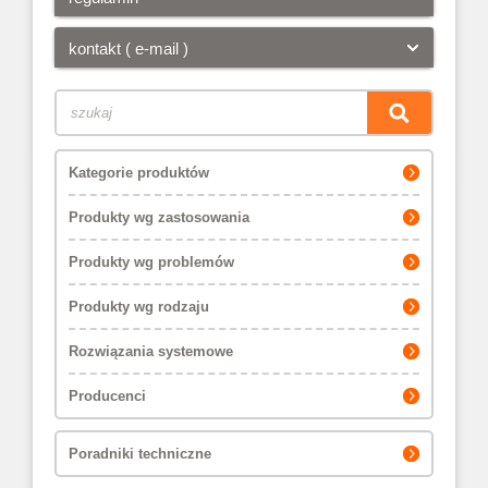
kontakt ( e-mail )
Kategorie produktów
Produkty wg zastosowania
Produkty wg problemów
Produkty wg rodzaju
Rozwiązania systemowe
Producenci
Poradniki techniczne