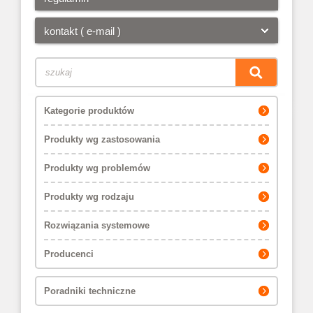
kontakt ( e-mail )
Kategorie produktów
Produkty wg zastosowania
Produkty wg problemów
Produkty wg rodzaju
Rozwiązania systemowe
Producenci
Poradniki techniczne