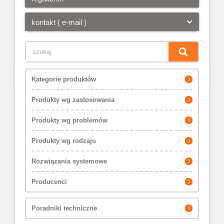
kontakt ( e-mail )
Kategorie produktów
Produkty wg zastosowania
Produkty wg problemów
Produkty wg rodzaju
Rozwiązania systemowe
Producenci
Poradniki techniczne