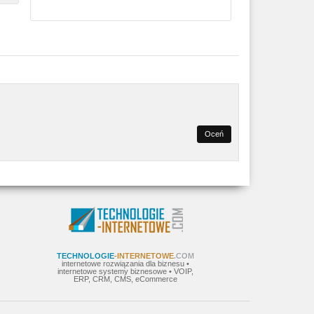
TECHNOLOGIE
-INTERNETOWE
.COM
internetowe rozwiązania dla biznesu •
internetowe systemy biznesowe • VOIP,
ERP, CRM, CMS, eCommerce