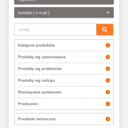
kontakt ( e-mail )
Kategorie produktów
Produkty wg zastosowania
Produkty wg problemów
Produkty wg rodzaju
Rozwiązania systemowe
Producenci
Poradniki techniczne