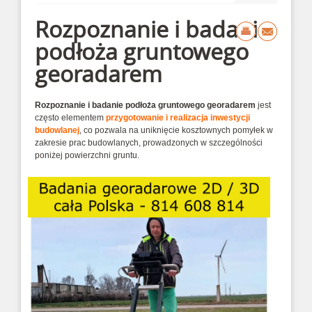
Rozpoznanie i badanie
podłoża gruntowego
georadarem
Rozpoznanie i badanie podłoża gruntowego georadarem
jest
często elementem
przygotowanie i realizacja inwestycji
budowlanej
, co pozwala na uniknięcie kosztownych pomyłek w
zakresie prac budowlanych, prowadzonych w szczególności
poniżej powierzchni gruntu.