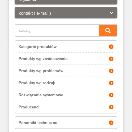
kontakt ( e-mail )
Kategorie produktów
Produkty wg zastosowania
Produkty wg problemów
Produkty wg rodzaju
Rozwiązania systemowe
Producenci
Poradniki techniczne