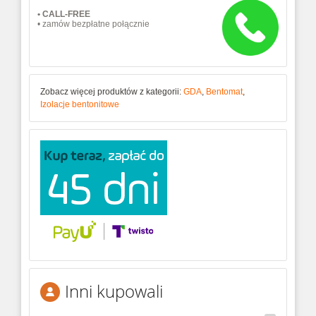
• CALL-FREE
• zamów bezpłatne połącznie
Zobacz więcej produktów z kategorii:
GDA
,
Bentomat
,
Izolacje bentonitowe
Inni kupowali