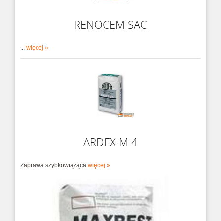
RENOCEM SAC
...
więcej »
ARDEX M 4
Zaprawa szybkowiążąca
więcej »