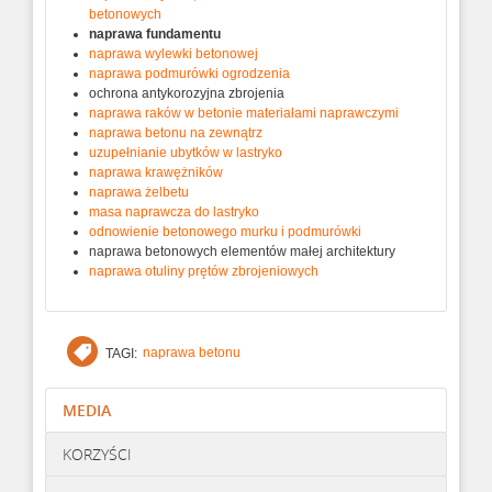
betonowych
naprawa fundamentu
naprawa wylewki betonowej
naprawa podmurówki ogrodzenia
ochrona antykorozyjna zbrojenia
naprawa raków w betonie materiałami naprawczymi
naprawa betonu na zewnątrz
uzupełnianie ubytków w lastryko
naprawa krawężników
naprawa żelbetu
masa naprawcza do lastryko
odnowienie betonowego murku i podmurówki
naprawa betonowych elementów małej architektury
naprawa otuliny prętów zbrojeniowych
naprawa betonu
TAGI:
MEDIA
KORZYŚCI