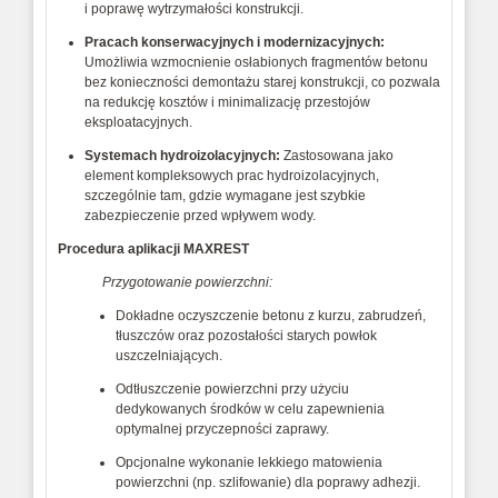
i poprawę wytrzymałości konstrukcji.
Pracach konserwacyjnych i modernizacyjnych:
Umożliwia wzmocnienie osłabionych fragmentów betonu
bez konieczności demontażu starej konstrukcji, co pozwala
na redukcję kosztów i minimalizację przestojów
eksploatacyjnych.
Systemach hydroizolacyjnych:
Zastosowana jako
element kompleksowych prac hydroizolacyjnych,
szczególnie tam, gdzie wymagane jest szybkie
zabezpieczenie przed wpływem wody.
Procedura aplikacji
MAXREST
Przygotowanie powierzchni:
Dokładne oczyszczenie betonu z kurzu, zabrudzeń,
tłuszczów oraz pozostałości starych powłok
uszczelniających.
Odtłuszczenie powierzchni przy użyciu
dedykowanych środków w celu zapewnienia
optymalnej przyczepności zaprawy.
Opcjonalne wykonanie lekkiego matowienia
powierzchni (np. szlifowanie) dla poprawy adhezji.