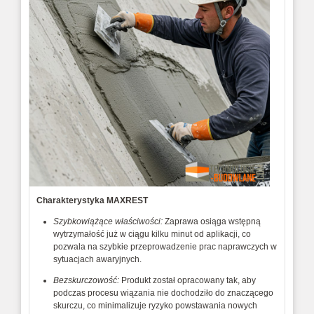
Charakterystyka
MAXREST
Szybkowiążące właściwości:
Zaprawa osiąga wstępną
wytrzymałość już w ciągu kilku minut od aplikacji, co
pozwala na szybkie przeprowadzenie prac naprawczych w
sytuacjach awaryjnych.
Bezskurczowość:
Produkt został opracowany tak, aby
podczas procesu wiązania nie dochodziło do znaczącego
skurczu, co minimalizuje ryzyko powstawania nowych