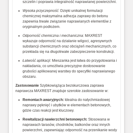
szczelin i poprawia integralność naprawianej powierzchni.
Wysoka przyczepność:
Dzięki unikalnej formulacji
chemicznej maksymalna adhezja zaprawy do betonu
zapewnia trwałe związanie naprawianych elementów z
oryginalnym podłożem.
Odporność chemiczna i mechaniczna:
MAXREST
wykazuje odporność na działanie wilgoci, agresywnych
substancji chemicznych oraz obciążeń mechanicznych, co
przekłada się na długotrwałe zabezpieczenie konstrukcji.
Łatwość aplikacji:
Mieszanka jest łatwa do przygotowania i
nakładania, co umożliwia precyzyjne dostosowanie
grubości aplikowanej warstwy do specyfiki naprawianego
obszaru.
Zastosowanie
Szybkowiążąca bezskurczowa zaprawa
naprawcza MAXREST znajduje szerokie zastosowanie w:
Remontach awaryjnych:
Idealna do natychmiastowej
naprawy pęknięć i ubytków w elementach betonowych,
gdzie czas reakcji jest kluczowy.
Rewitalizacji nawierzchni betonowych:
Stosowana w
naprawach tarasów, chodników, balkonów oraz innych
powierzchni, zapewniając odporność na przenikanie wody