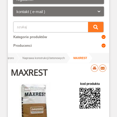
kontakt ( e-mail )
Kategorie produktów
Producenci
/
/
/
Drizoro
Naprawa konstrukcji betonowych
MAXREST
MAXREST
kod produktu