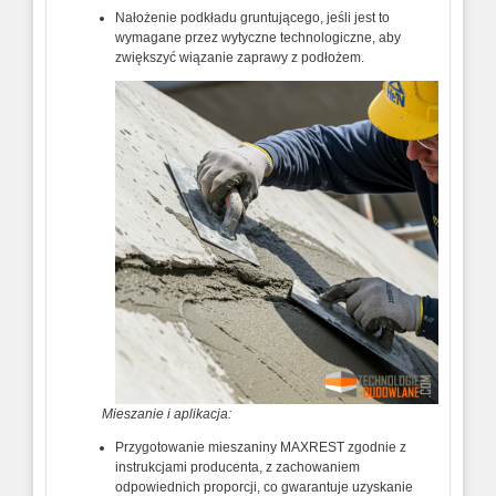
Nałożenie podkładu gruntującego, jeśli jest to
wymagane przez wytyczne technologiczne, aby
zwiększyć wiązanie zaprawy z podłożem.
Mieszanie i aplikacja:
Przygotowanie mieszaniny MAXREST zgodnie z
instrukcjami producenta, z zachowaniem
odpowiednich proporcji, co gwarantuje uzyskanie