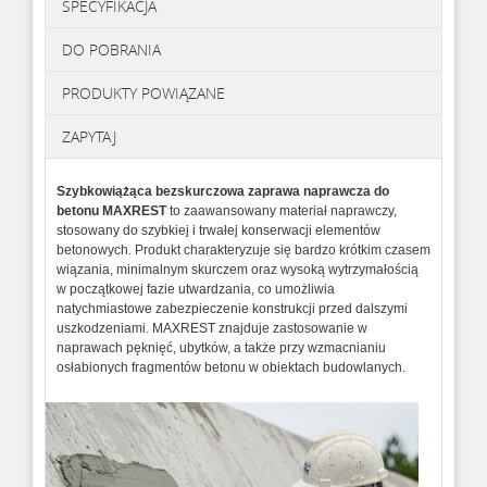
SPECYFIKACJA
DO POBRANIA
PRODUKTY POWIĄZANE
ZAPYTAJ
Szybkowiążąca bezskurczowa zaprawa naprawcza do
betonu MAXREST
to zaawansowany materiał naprawczy,
stosowany do szybkiej i trwałej konserwacji elementów
betonowych. Produkt charakteryzuje się bardzo krótkim czasem
wiązania, minimalnym skurczem oraz wysoką wytrzymałością
w początkowej fazie utwardzania, co umożliwia
natychmiastowe zabezpieczenie konstrukcji przed dalszymi
uszkodzeniami. MAXREST znajduje zastosowanie w
naprawach pęknięć, ubytków, a także przy wzmacnianiu
osłabionych fragmentów betonu w obiektach budowlanych.