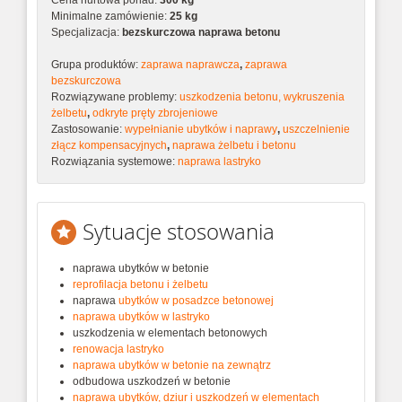
Cena hurtowa ponad:
300 kg
Minimalne zamówienie:
25 kg
Specjalizacja:
bezskurczowa naprawa betonu
Grupa produktów:
zaprawa naprawcza
,
zaprawa
bezskurczowa
Rozwiązywane problemy:
uszkodzenia betonu, wykruszenia
żelbetu
,
odkryte pręty zbrojeniowe
Zastosowanie:
wypełnianie ubytków i naprawy
,
uszczelnienie
złącz kompensacyjnych
,
naprawa żelbetu i betonu
Rozwiązania systemowe:
naprawa lastryko
Sytuacje stosowania
naprawa ubytków w betonie
reprofilacja betonu i żelbetu
naprawa
ubytków w posadzce betonowej
naprawa ubytków w lastryko
uszkodzenia w elementach betonowych
renowacja lastryko
naprawa ubytków w betonie na zewnątrz
odbudowa uszkodzeń w betonie
naprawa ubytków, dziur i uszkodzeń w elementach