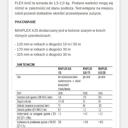
FLEX ilość ta wzrasta do 1,5-2,0 kg . Podane wartości mogą się
różnić w zależności od stanu podłoża. Test wstępny na miejscu
robót pozwoli dokładnie określić przewidywane zużycie.
PAKOWANIE
MAXFLEX XJS dostarczany jest w kolorze szarym w trzech
różnych szerokościach:
- 120 mm w rolkach o długości 10 m i 50 m
- 170 mm w rolkach o długości 30 m
- 325 mm w rolkach o długości 30 m.