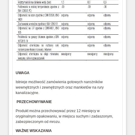
UWAGA
Istnieje możliwość zamówienia gotowych narożników
wewnętrznych i zewnętrznych oraz mankietów na rury
kanalizacyjne.
PRZECHOWYWANIE
Produkt można przechowywać przez 12 miesięcy w
oryginalnym opakowaniu, w miejscu suchym i zadaszonym,
zabezpieczonym od mrozu.
WAŻNE WSKAZANIA