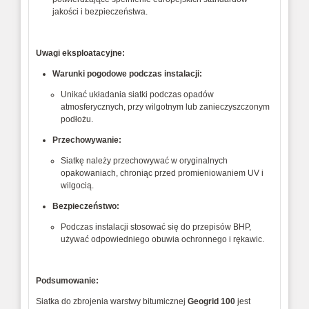
jakości i bezpieczeństwa.
Uwagi eksploatacyjne:
Warunki pogodowe podczas instalacji:
Unikać układania siatki podczas opadów
atmosferycznych, przy wilgotnym lub zanieczyszczonym
podłożu.
Przechowywanie:
Siatkę należy przechowywać w oryginalnych
opakowaniach, chroniąc przed promieniowaniem UV i
wilgocią.
Bezpieczeństwo:
Podczas instalacji stosować się do przepisów BHP,
używać odpowiedniego obuwia ochronnego i rękawic.
Podsumowanie:
Siatka do zbrojenia warstwy bitumicznej
Geogrid 100
jest